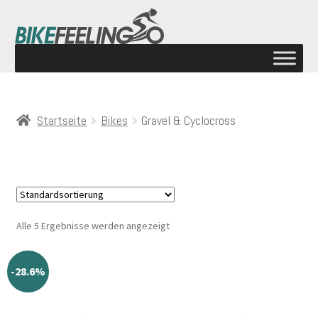
Startseite
Bikes
Gravel & Cyclocross
Alle 5 Ergebnisse werden angezeigt
-28.6%