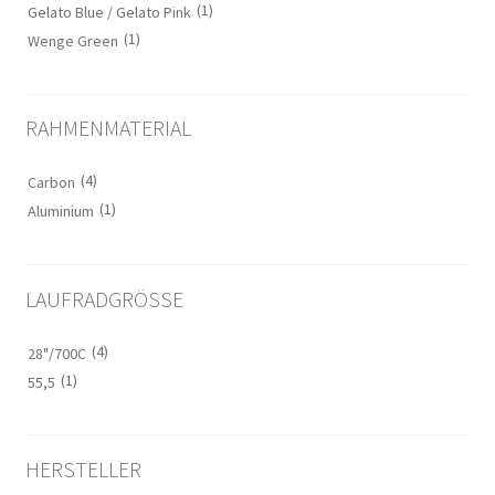
(1)
Gelato Blue / Gelato Pink
(1)
Wenge Green
RAHMENMATERIAL
(4)
Carbon
(1)
Aluminium
LAUFRADGRÖSSE
(4)
28"/700C
(1)
55,5
HERSTELLER