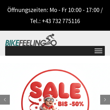
Öffnungszeiten: Mo - Fr 10:00 - 17:00 /
Tel.: +43 732 775116