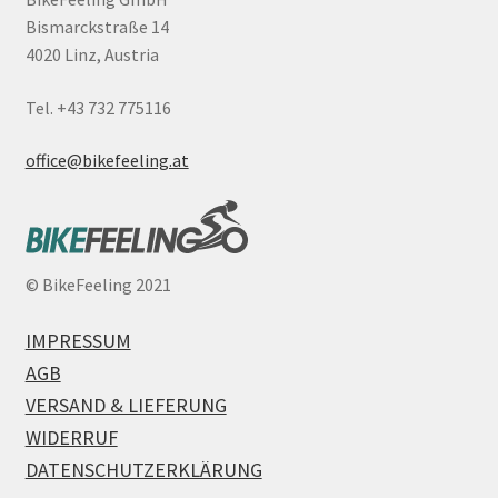
Bismarckstraße 14
4020 Linz, Austria
Tel. +43 732 775116
office@bikefeeling.at
©
BikeFeeling 2021
IMPRESSUM
AGB
VERSAND & LIEFERUNG
WIDERRUF
DATENSCHUTZERKLÄRUNG