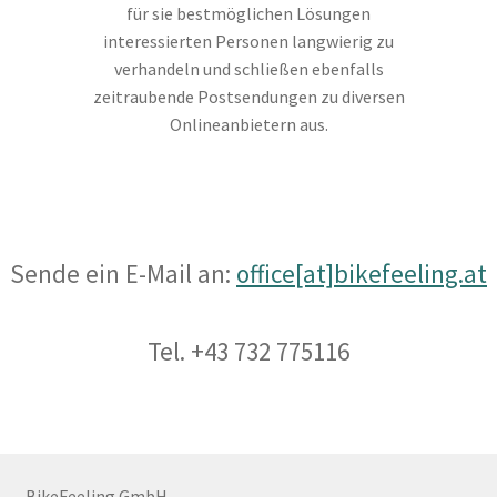
für sie bestmöglichen Lösungen
interessierten Personen langwierig zu
verhandeln und schließen ebenfalls
zeitraubende Postsendungen zu diversen
Onlineanbietern aus.
Sende ein E-Mail an:
office[at]bikefeeling.at
Tel. +43 732 775116
BikeFeeling GmbH