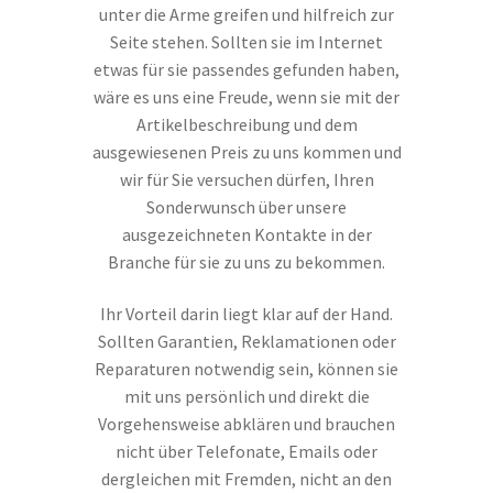
unter die Arme greifen und hilfreich zur
Seite stehen. Sollten sie im Internet
etwas für sie passendes gefunden haben,
wäre es uns eine Freude, wenn sie mit der
Artikelbeschreibung und dem
ausgewiesenen Preis zu uns kommen und
wir für Sie versuchen dürfen, Ihren
Sonderwunsch über unsere
ausgezeichneten Kontakte in der
Branche für sie zu uns zu bekommen.
Ihr Vorteil darin liegt klar auf der Hand.
Sollten Garantien, Reklamationen oder
Reparaturen notwendig sein, können sie
mit uns persönlich und direkt die
Vorgehensweise abklären und brauchen
nicht über Telefonate, Emails oder
dergleichen mit Fremden, nicht an den