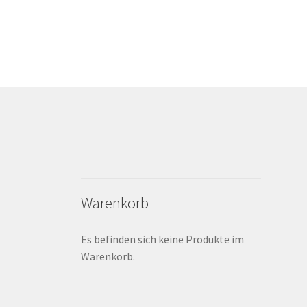
Warenkorb
Es befinden sich keine Produkte im
Warenkorb.