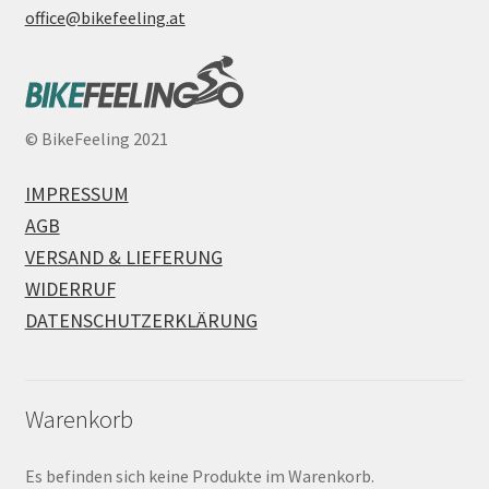
office@bikefeeling.at
©
BikeFeeling 2021
IMPRESSUM
AGB
VERSAND & LIEFERUNG
WIDERRUF
DATENSCHUTZERKLÄRUNG
Warenkorb
Es befinden sich keine Produkte im Warenkorb.