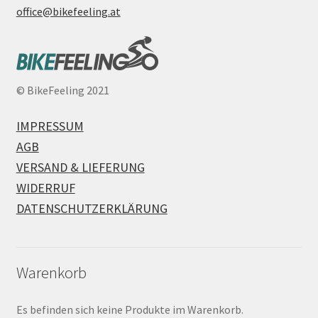
office@bikefeeling.at
©
BikeFeeling 2021
IMPRESSUM
AGB
VERSAND & LIEFERUNG
WIDERRUF
DATENSCHUTZERKLÄRUNG
Warenkorb
Es befinden sich keine Produkte im Warenkorb.