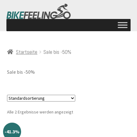
Startseite
Sale bis -50%
Sale bis -50%
Alle 2 Ergebnisse werden angezeigt
-41.3%