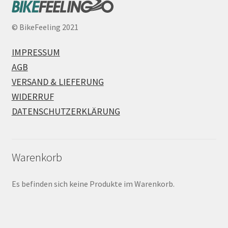
©
BikeFeeling 2021
IMPRESSUM
AGB
VERSAND & LIEFERUNG
WIDERRUF
DATENSCHUTZERKLÄRUNG
Warenkorb
Es befinden sich keine Produkte im Warenkorb.