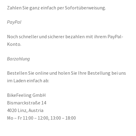
Zahlen Sie ganz einfach per Sofortüberweisung.
PayPal
Noch schneller und sicherer bezahlen mit ihrem PayPal-
Konto.
Barzahlung
Bestellen Sie online und holen Sie Ihre Bestellung bei uns
im Laden einfach ab:
BikeFeeling GmbH
Bismarckstraße 14
4020 Linz, Austria
Mo – Fr 11:00 – 12:00, 13:00 – 18:00