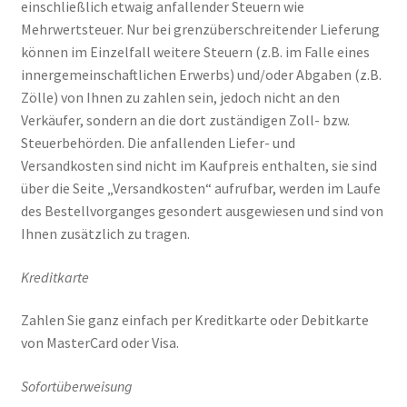
einschließlich etwaig anfallender Steuern wie
Mehrwertsteuer. Nur bei grenzüberschreitender Lieferung
können im Einzelfall weitere Steuern (z.B. im Falle eines
innergemeinschaftlichen Erwerbs) und/oder Abgaben (z.B.
Zölle) von Ihnen zu zahlen sein, jedoch nicht an den
Verkäufer, sondern an die dort zuständigen Zoll- bzw.
Steuerbehörden. Die anfallenden Liefer- und
Versandkosten sind nicht im Kaufpreis enthalten, sie sind
über die Seite „Versandkosten“ aufrufbar, werden im Laufe
des Bestellvorganges gesondert ausgewiesen und sind von
Ihnen zusätzlich zu tragen.
Kreditkarte
Zahlen Sie ganz einfach per Kreditkarte oder Debitkarte
von MasterCard oder Visa.
Sofortüberweisung