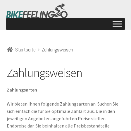
Startseite
Zahlungsweisen
Zahlungsweisen
Zahlungsarten
Wir bieten Ihnen folgende Zahlungsarten an. Suchen Sie
sich einfach die für Sie optimale Zahlart aus. Die in den
jeweiligen Angeboten angeführten Preise stellen
Endpreise dar. Sie beinhalten alle Preisbestandteile