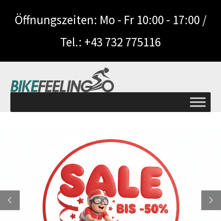
Öffnungszeiten: Mo - Fr 10:00 - 17:00 /
Tel.: +43 732 775116