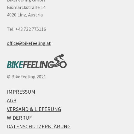
Bismarckstraße 14
4020 Linz, Austria
Tel. +43 732 775116
office@bikefeeling.at
©
BikeFeeling 2021
IMPRESSUM
AGB
VERSAND & LIEFERUNG
WIDERRUF
DATENSCHUTZERKLÄRUNG