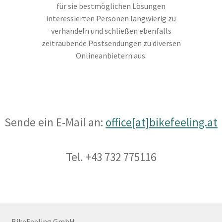
für sie bestmöglichen Lösungen
interessierten Personen langwierig zu
verhandeln und schließen ebenfalls
zeitraubende Postsendungen zu diversen
Onlineanbietern aus.
Sende ein E-Mail an:
office[at]bikefeeling.at
Tel. +43 732 775116
BikeFeeling GmbH