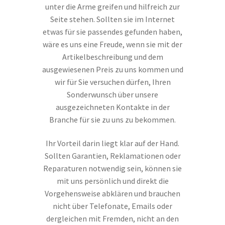
unter die Arme greifen und hilfreich zur
Seite stehen. Sollten sie im Internet
etwas für sie passendes gefunden haben,
wäre es uns eine Freude, wenn sie mit der
Artikelbeschreibung und dem
ausgewiesenen Preis zu uns kommen und
wir für Sie versuchen dürfen, Ihren
Sonderwunsch über unsere
ausgezeichneten Kontakte in der
Branche für sie zu uns zu bekommen.
Ihr Vorteil darin liegt klar auf der Hand.
Sollten Garantien, Reklamationen oder
Reparaturen notwendig sein, können sie
mit uns persönlich und direkt die
Vorgehensweise abklären und brauchen
nicht über Telefonate, Emails oder
dergleichen mit Fremden, nicht an den