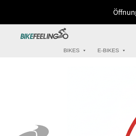
Öffnung
BIKES
E-BIKES