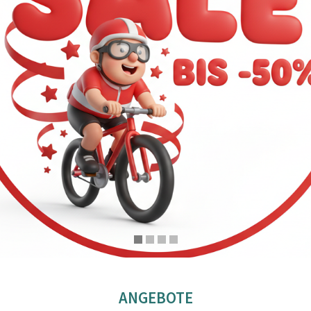
ANGEBOTE