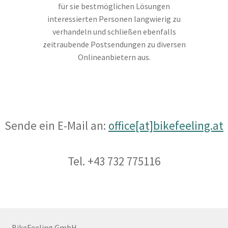
für sie bestmöglichen Lösungen
interessierten Personen langwierig zu
verhandeln und schließen ebenfalls
zeitraubende Postsendungen zu diversen
Onlineanbietern aus.
Sende ein E-Mail an:
office[at]bikefeeling.at
Tel. +43 732 775116
BikeFeeling GmbH