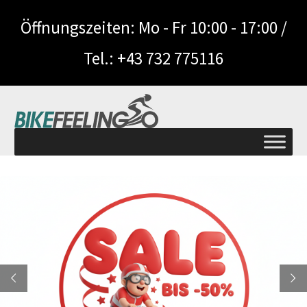
Öffnungszeiten: Mo - Fr 10:00 - 17:00 /
Tel.: +43 732 775116