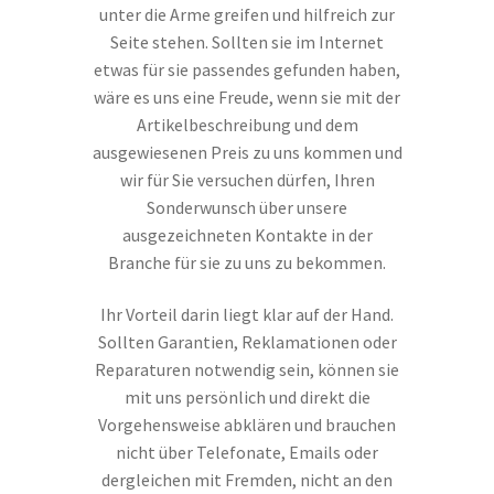
unter die Arme greifen und hilfreich zur
Seite stehen. Sollten sie im Internet
etwas für sie passendes gefunden haben,
wäre es uns eine Freude, wenn sie mit der
Artikelbeschreibung und dem
ausgewiesenen Preis zu uns kommen und
wir für Sie versuchen dürfen, Ihren
Sonderwunsch über unsere
ausgezeichneten Kontakte in der
Branche für sie zu uns zu bekommen.
Ihr Vorteil darin liegt klar auf der Hand.
Sollten Garantien, Reklamationen oder
Reparaturen notwendig sein, können sie
mit uns persönlich und direkt die
Vorgehensweise abklären und brauchen
nicht über Telefonate, Emails oder
dergleichen mit Fremden, nicht an den