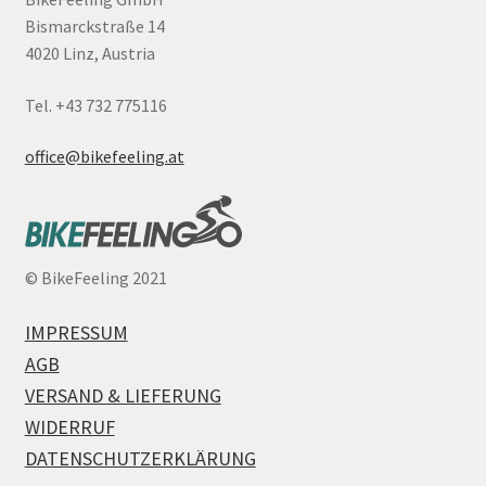
Bismarckstraße 14
4020 Linz, Austria
Tel. +43 732 775116
office@bikefeeling.at
©
BikeFeeling 2021
IMPRESSUM
AGB
VERSAND & LIEFERUNG
WIDERRUF
DATENSCHUTZERKLÄRUNG