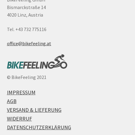
Bismarckstraße 14
4020 Linz, Austria
Tel. +43 732 775116
office@bikefeeling.at
©
BikeFeeling 2021
IMPRESSUM
AGB
VERSAND & LIEFERUNG
WIDERRUF
DATENSCHUTZERKLÄRUNG