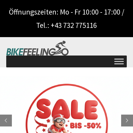
Öffnungszeiten: Mo - Fr 10:00 - 17:00 /
Tel.: +43 732 775116