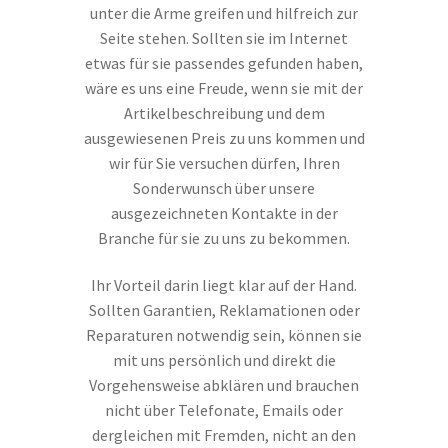
unter die Arme greifen und hilfreich zur
Seite stehen. Sollten sie im Internet
etwas für sie passendes gefunden haben,
wäre es uns eine Freude, wenn sie mit der
Artikelbeschreibung und dem
ausgewiesenen Preis zu uns kommen und
wir für Sie versuchen dürfen, Ihren
Sonderwunsch über unsere
ausgezeichneten Kontakte in der
Branche für sie zu uns zu bekommen.
Ihr Vorteil darin liegt klar auf der Hand.
Sollten Garantien, Reklamationen oder
Reparaturen notwendig sein, können sie
mit uns persönlich und direkt die
Vorgehensweise abklären und brauchen
nicht über Telefonate, Emails oder
dergleichen mit Fremden, nicht an den