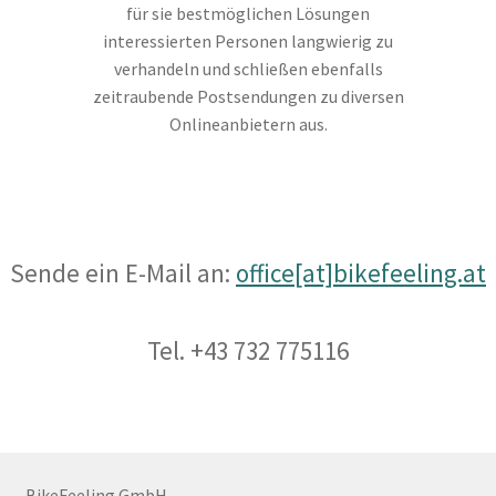
für sie bestmöglichen Lösungen
interessierten Personen langwierig zu
verhandeln und schließen ebenfalls
zeitraubende Postsendungen zu diversen
Onlineanbietern aus.
Sende ein E-Mail an:
office[at]bikefeeling.at
Tel. +43 732 775116
BikeFeeling GmbH