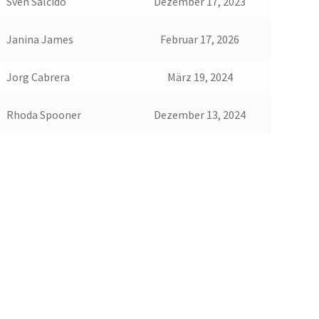
Sven Salcido
Dezember 17, 2023
Janina James
Februar 17, 2026
Jorg Cabrera
März 19, 2024
Rhoda Spooner
Dezember 13, 2024