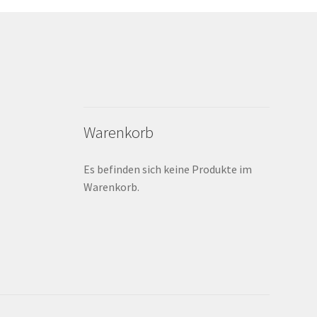
Warenkorb
Es befinden sich keine Produkte im
Warenkorb.