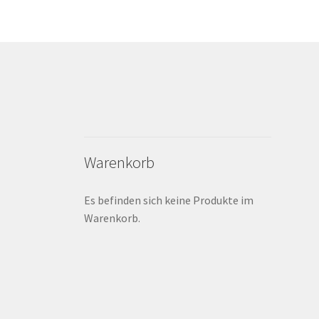
Warenkorb
Es befinden sich keine Produkte im
Warenkorb.