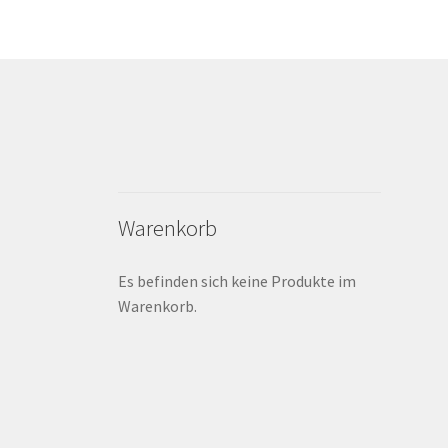
Warenkorb
Es befinden sich keine Produkte im
Warenkorb.