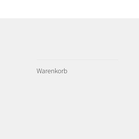
Warenkorb