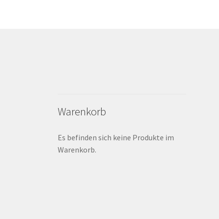
Warenkorb
Es befinden sich keine Produkte im
Warenkorb.