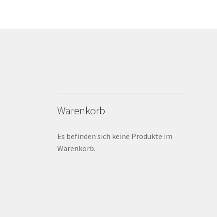
Warenkorb
Es befinden sich keine Produkte im
Warenkorb.