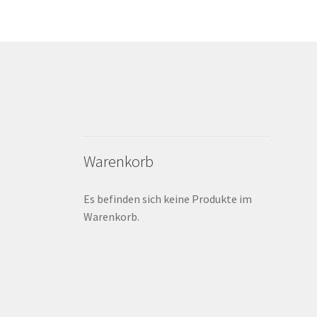
Warenkorb
Es befinden sich keine Produkte im
Warenkorb.