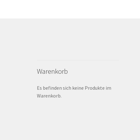
Warenkorb
Es befinden sich keine Produkte im
Warenkorb.