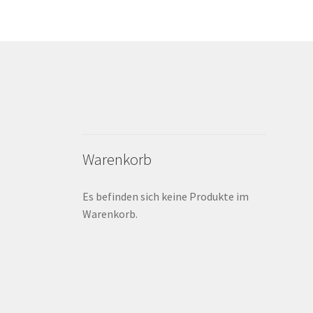
Warenkorb
Es befinden sich keine Produkte im
Warenkorb.