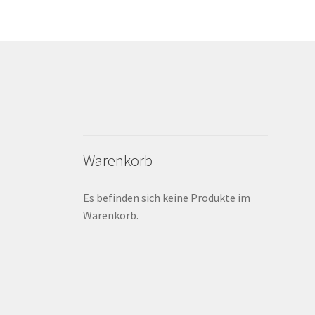
Warenkorb
Es befinden sich keine Produkte im
Warenkorb.