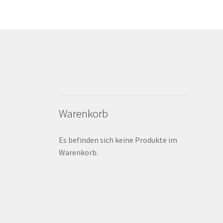
Warenkorb
Es befinden sich keine Produkte im
Warenkorb.