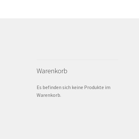
Warenkorb
Es befinden sich keine Produkte im
Warenkorb.