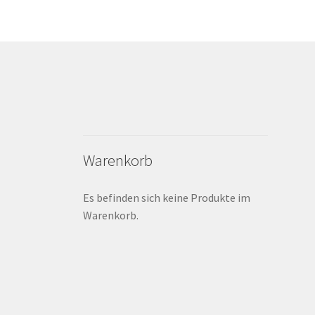
Warenkorb
Es befinden sich keine Produkte im
Warenkorb.