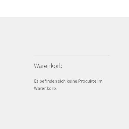
Warenkorb
Es befinden sich keine Produkte im
Warenkorb.