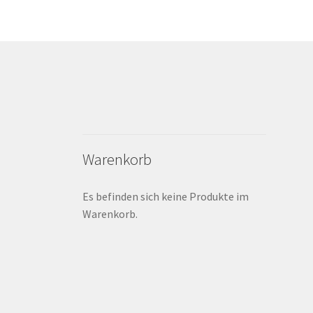
Warenkorb
Es befinden sich keine Produkte im
Warenkorb.