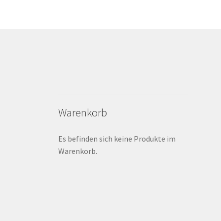
Warenkorb
Es befinden sich keine Produkte im
Warenkorb.