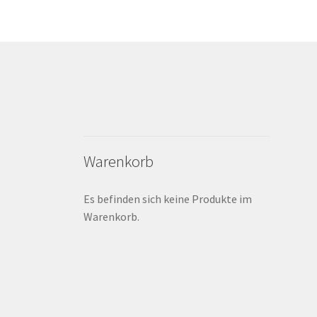
Warenkorb
Es befinden sich keine Produkte im
Warenkorb.