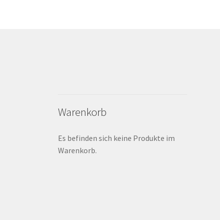
Warenkorb
Es befinden sich keine Produkte im
Warenkorb.