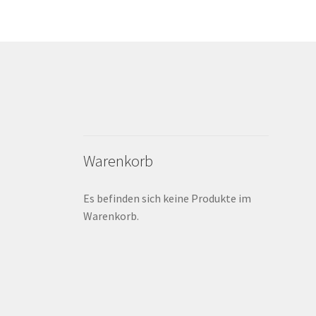
Warenkorb
Es befinden sich keine Produkte im
Warenkorb.