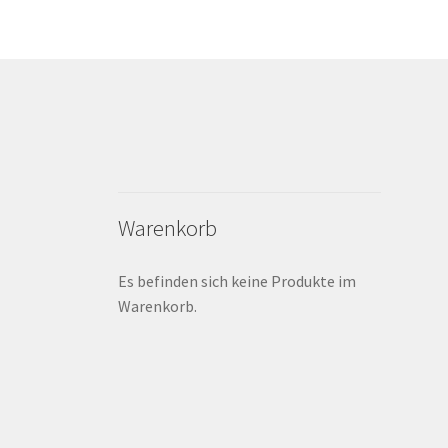
Warenkorb
Es befinden sich keine Produkte im
Warenkorb.