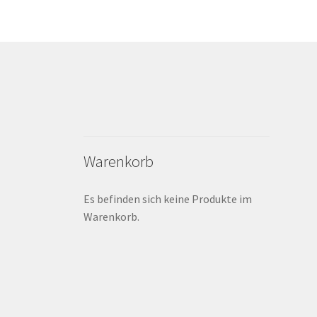
Warenkorb
Es befinden sich keine Produkte im
Warenkorb.