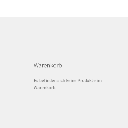
Warenkorb
Es befinden sich keine Produkte im
Warenkorb.