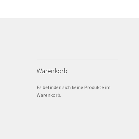
Warenkorb
Es befinden sich keine Produkte im
Warenkorb.