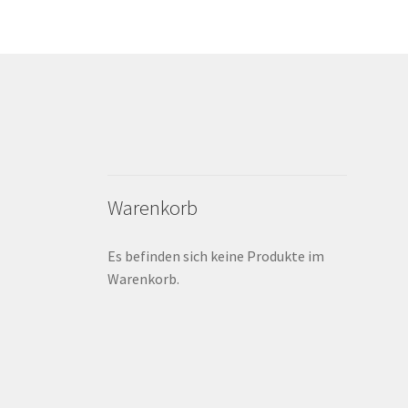
Warenkorb
Es befinden sich keine Produkte im
Warenkorb.