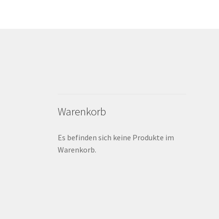
Warenkorb
Es befinden sich keine Produkte im
Warenkorb.