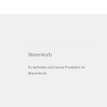
Warenkorb
Es befinden sich keine Produkte im
Warenkorb.