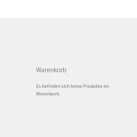
Warenkorb
Es befinden sich keine Produkte im
Warenkorb.