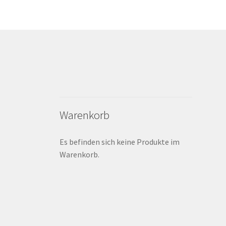
Warenkorb
Es befinden sich keine Produkte im
Warenkorb.