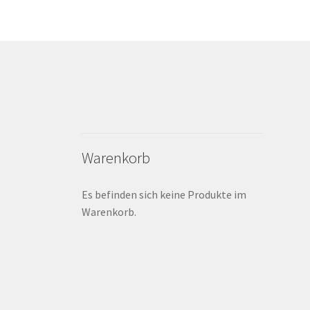
Warenkorb
Es befinden sich keine Produkte im
Warenkorb.