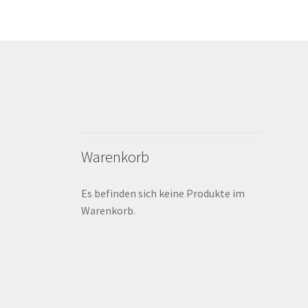
Warenkorb
Es befinden sich keine Produkte im
Warenkorb.